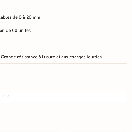
ables de 8 à 20 mm
on de 60 unités
 Grande résistance à l'usure et aux charges lourdes
ntiel