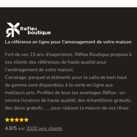

La référence en ligne pour l'amenagement de votre maison
Fort de ses 15 ans d’experience, Réflex Boutique propose à
ses clients des références de haute qualité pour
l’aménagement de votre maison.
Carrelage, parquet et éléments pour la salle de bain haut
de gamme sont disponibles à la vente en ligne aux
meilleurs prix. Profitez de tous les avantages Réflex : un
service livraison de haute qualité, des échantillons gratuits,
des devis gratuits, …. pour réaliser la maison de vos rêves

4.8/5
sur
3320 avis clients