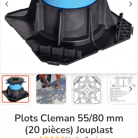
Plots Cleman 55/80 mm
(20 pièces) Jouplast