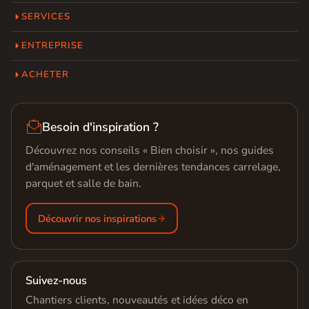
SERVICES
ENTREPRISE
ACHETER

Besoin d'inspiration ?
Découvrez nos conseils « Bien choisir », nos guides
d'aménagement et les dernières tendances carrelage,
parquet et salle de bain.
Découvrir nos inspirations
Suivez-nous
Chantiers clients, nouveautés et idées déco en