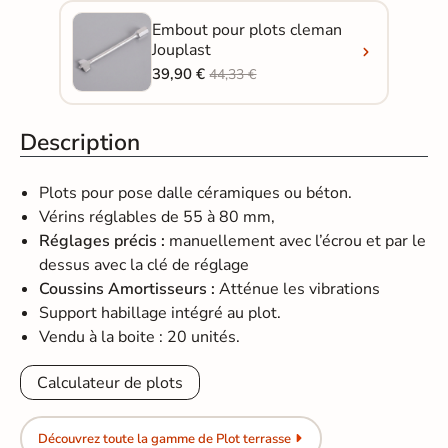
Embout pour plots cleman
Jouplast
39,90 €
44,33 €
Description
Plots pour pose dalle céramiques ou béton.
Vérins réglables de 55 à 80 mm,
Réglages précis :
manuellement avec l’écrou et par le
dessus avec la clé de réglage
Coussins Amortisseurs :
Atténue les vibrations
Support habillage intégré au plot.
Vendu à la boite : 20 unités.
Calculateur de plots
Découvrez toute la gamme de Plot terrasse