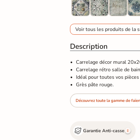
Voir tous les produits de la s
Description
Carrelage décor mural 20x20
Carrelage rétro salle de bain
Idéal pour toutes vos pièces d
Grès pâte rouge.
Découvrez toute la gamme de faïen
Garantie Anti-casse