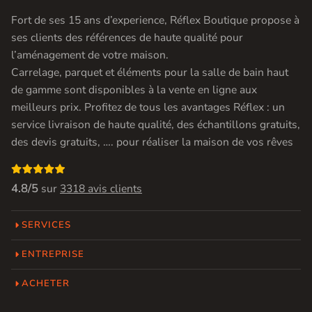
Fort de ses 15 ans d’experience, Réflex Boutique propose à
ses clients des références de haute qualité pour
l’aménagement de votre maison.
Carrelage, parquet et éléments pour la salle de bain haut
de gamme sont disponibles à la vente en ligne aux
meilleurs prix. Profitez de tous les avantages Réflex : un
service livraison de haute qualité, des échantillons gratuits,
des devis gratuits, …. pour réaliser la maison de vos rêves

4.8/5
sur
3318 avis clients
SERVICES
ENTREPRISE
ACHETER