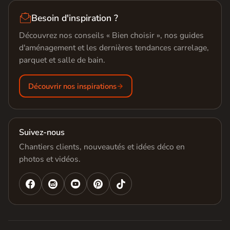

Besoin d'inspiration ?
Découvrez nos conseils « Bien choisir », nos guides
d'aménagement et les dernières tendances carrelage,
parquet et salle de bain.
Découvrir nos inspirations
Suivez-nous
Chantiers clients, nouveautés et idées déco en
photos et vidéos.



