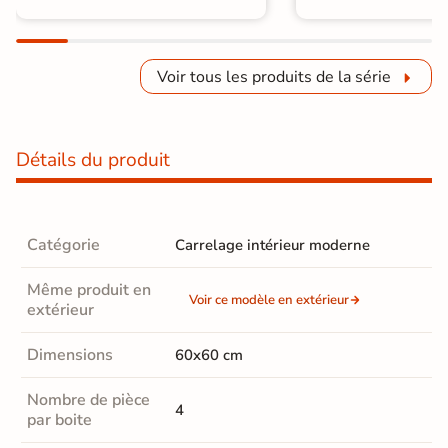
Voir tous les produits de la série
Détails du produit
Catégorie
Carrelage intérieur moderne
Même produit en
Voir ce modèle en extérieur
extérieur
Dimensions
60x60 cm
Nombre de pièce
4
par boite