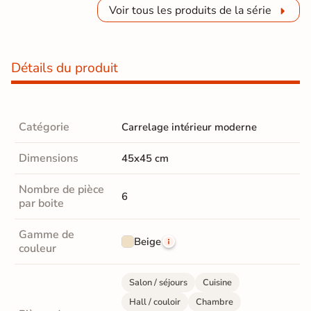
Voir tous les produits de la série
Détails du produit
Catégorie
Carrelage intérieur moderne
Dimensions
45x45 cm
Nombre de pièce
6
par boite
Gamme de
Beige
couleur
Salon / séjours
Cuisine
Hall / couloir
Chambre