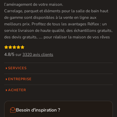
l’aménagement de votre maison.
Carrelage, parquet et éléments pour la salle de bain haut
de gamme sont disponibles à la vente en ligne aux
meilleurs prix. Profitez de tous les avantages Réflex : un
service livraison de haute qualité, des échantillons gratuits,
des devis gratuits, …. pour réaliser la maison de vos rêves

4.8/5
sur
3320 avis clients
SERVICES
ENTREPRISE
ACHETER

Besoin d'inspiration ?