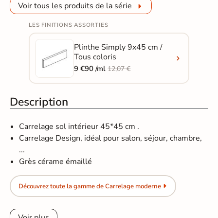
Voir tous les produits de la série
LES FINITIONS ASSORTIES
Plinthe Simply 9x45 cm /
Tous coloris
9 €90 /ml
12,07 €
Description
Carrelage sol intérieur 45*45 cm .
Carrelage Design, idéal pour salon, séjour, chambre,
...
Grès cérame émaillé
Découvrez toute la gamme de Carrelage moderne
Voir plus