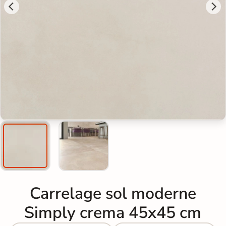
Carrelage sol moderne
Simply crema 45x45 cm