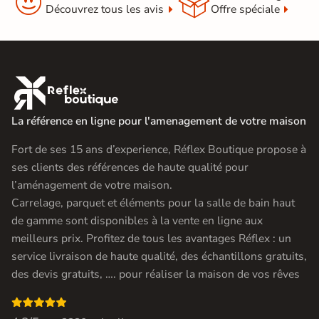


Découvrez tous les avis
Offre spéciale

La référence en ligne pour l'amenagement de votre maison
Fort de ses 15 ans d’experience, Réflex Boutique propose à
ses clients des références de haute qualité pour
l’aménagement de votre maison.
Carrelage, parquet et éléments pour la salle de bain haut
de gamme sont disponibles à la vente en ligne aux
meilleurs prix. Profitez de tous les avantages Réflex : un
service livraison de haute qualité, des échantillons gratuits,
des devis gratuits, …. pour réaliser la maison de vos rêves
