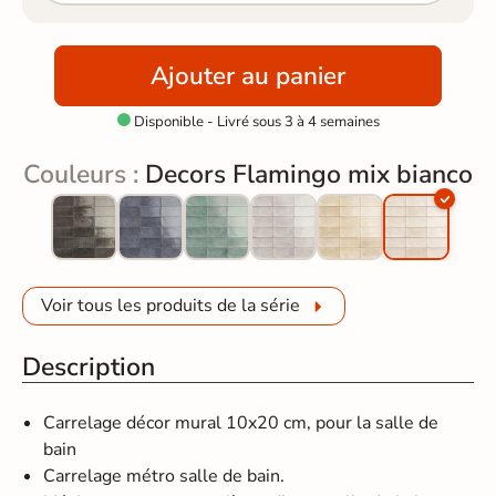
Ajouter au panier
Disponible - Livré sous 3 à 4 semaines

Couleurs :
Decors Flamingo mix bianco
Voir tous les produits de la série
Description
Carrelage décor mural 10x20 cm, pour la salle de
bain
Carrelage métro salle de bain.