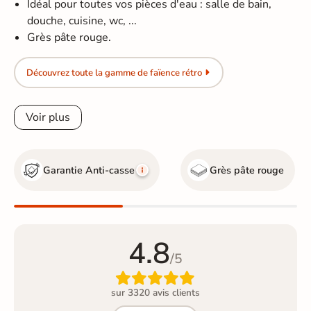
Idéal pour toutes vos pièces d'eau : salle de bain,
douche, cuisine, wc, ...
Grès pâte rouge.
Découvrez toute la gamme de faïence rétro
Voir plus
Garantie Anti-casse
Grès pâte rouge
4.8
/5

sur 3320 avis clients