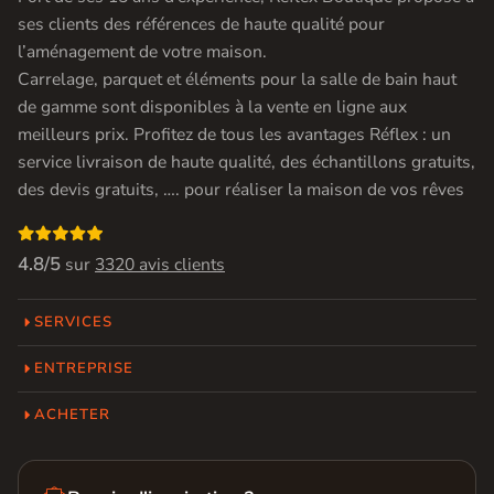
ses clients des références de haute qualité pour
l’aménagement de votre maison.
Carrelage, parquet et éléments pour la salle de bain haut
de gamme sont disponibles à la vente en ligne aux
meilleurs prix. Profitez de tous les avantages Réflex : un
service livraison de haute qualité, des échantillons gratuits,
des devis gratuits, …. pour réaliser la maison de vos rêves

4.8/5
sur
3320 avis clients
SERVICES
ENTREPRISE
ACHETER