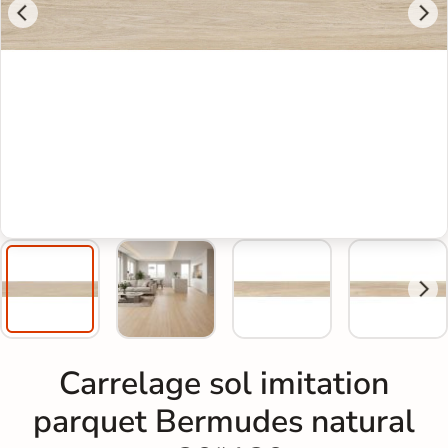
Carrelage sol imitation
parquet Bermudes natural