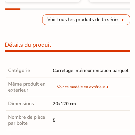
Voir tous les produits de la série
Détails du produit
Catégorie
Carrelage intérieur imitation parquet
Même produit en
Voir ce modèle en extérieur
extérieur
Dimensions
20x120 cm
Nombre de pièce
5
par boite