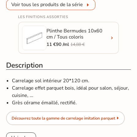
Voir tous les produits de la série
LES FINITIONS ASSORTIES
Plinthe Bermudes 10x60
cm / Tous coloris
11 €90 /ml
14,88 €
Description
Carrelage sol intérieur 20*120 cm.
Carrelage effet parquet bois, idéal pour salon, séjour,
cuisine, ...
Grès cérame émaillé, rectifié.
Découvrez toute la gamme de carrelage imitation parquet