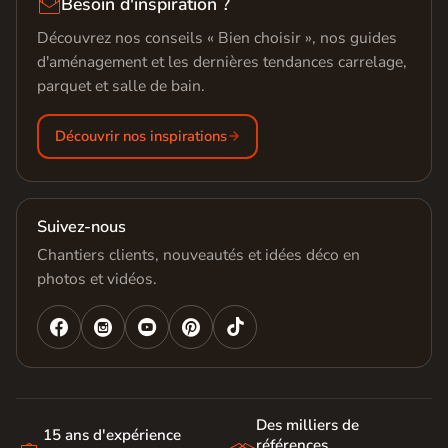

Besoin d'inspiration ?
Découvrez nos conseils « Bien choisir », nos guides
d'aménagement et les dernières tendances carrelage,
parquet et salle de bain.
Découvrir nos inspirations
Suivez-nous
Chantiers clients, nouveautés et idées déco en
photos et vidéos.




Des milliers de
15 ans d'expérience
références