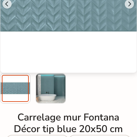
Carrelage mur Fontana
Décor tip blue 20x50 cm