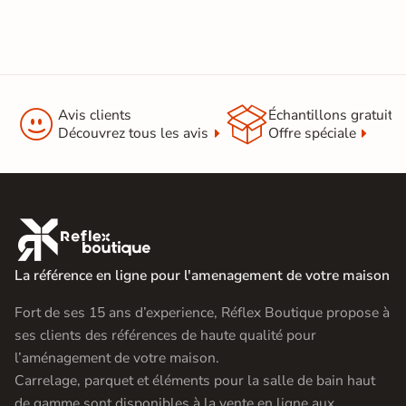


Avis clients
Échantillons gratuit
Découvrez tous les avis
Offre spéciale

La référence en ligne pour l'amenagement de votre maison
Fort de ses 15 ans d’experience, Réflex Boutique propose à
ses clients des références de haute qualité pour
l’aménagement de votre maison.
Carrelage, parquet et éléments pour la salle de bain haut
de gamme sont disponibles à la vente en ligne aux