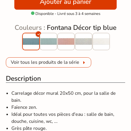
Ajouter au panier
Disponible - Livré sous 3 à 4 semaines

Couleurs :
Fontana Décor tip blue
Voir tous les produits de la série
Description
Carrelage décor mural 20x50 cm, pour la salle de
bain.
Faïence zen.
Idéal pour toutes vos pièces d'eau : salle de bain,
douche, cuisine, wc, ...
Grès pâte rouge.