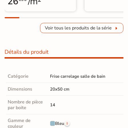
26
/m²
Voir tous les produits de la série
Détails du produit
Catégorie
Frise carrelage salle de bain
Dimensions
20x50 cm
Nombre de pièce
14
par boite
Gamme de
Bleu
couleur