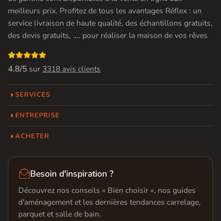
meilleurs prix. Profitez de tous les avantages Réflex : un
service livraison de haute qualité, des échantillons gratuits,
des devis gratuits, …. pour réaliser la maison de vos rêves

4.8/5
sur
3318 avis clients
SERVICES
ENTREPRISE
ACHETER

Besoin d'inspiration ?
Découvrez nos conseils « Bien choisir », nos guides
d'aménagement et les dernières tendances carrelage,
parquet et salle de bain.