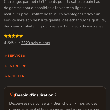
Carrelage, parquet et éléments pour la salle de bain haut
de gamme sont disponibles à la vente en ligne aux
meilleurs prix. Profitez de tous les avantages Réflex : un
service livraison de haute qualité, des échantillons gratuits,
des devis gratuits, …. pour réaliser la maison de vos rêves

4.8/5
sur
3320 avis clients
SERVICES
ENTREPRISE
ACHETER

Besoin d'inspiration ?
Découvrez nos conseils « Bien choisir », nos guides
d'aménagement et les dernières tendances carrelage,