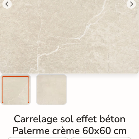
Carrelage sol effet béton
Palerme crème 60x60 cm