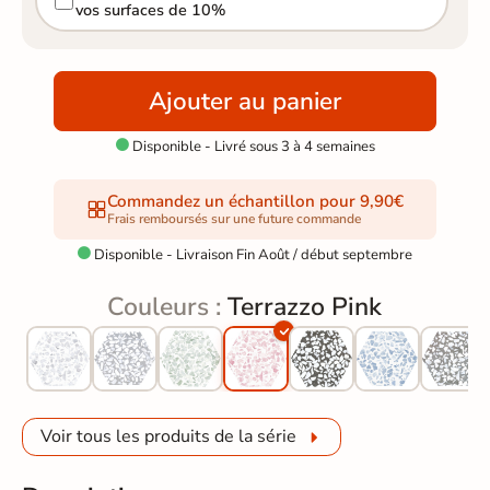
vos surfaces de 10%
Ajouter au panier
Disponible - Livré sous 3 à 4 semaines

Commandez un échantillon pour 9,90€
Frais remboursés sur une future commande
Disponible - Livraison Fin Août / début septembre

Couleurs :
Terrazzo Pink
Voir tous les produits de la série