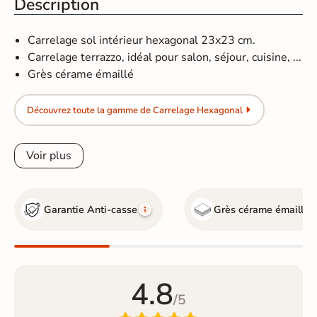
Description
Carrelage sol intérieur hexagonal 23x23 cm.
Carrelage terrazzo, idéal pour salon, séjour, cuisine, ...
Grès cérame émaillé
Découvrez toute la gamme de Carrelage Hexagonal
Voir plus
Garantie Anti-casse
Grès cérame émaillé
4.8
/5