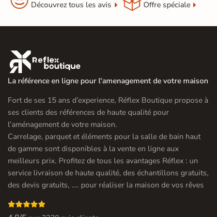
Découvrez tous les avis
Offre spéciale

La référence en ligne pour l'amenagement de votre maison
Fort de ses 15 ans d’experience, Réflex Boutique propose à
ses clients des références de haute qualité pour
l’aménagement de votre maison.
Carrelage, parquet et éléments pour la salle de bain haut
de gamme sont disponibles à la vente en ligne aux
meilleurs prix. Profitez de tous les avantages Réflex : un
service livraison de haute qualité, des échantillons gratuits,
des devis gratuits, …. pour réaliser la maison de vos rêves
