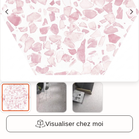
Visualiser chez moi