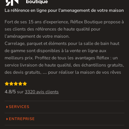
La référence en ligne pour l'amenagement de votre maison
Fort de ses 15 ans d’experience, Réflex Boutique propose à
ses clients des références de haute qualité pour
l’aménagement de votre maison.
Carrelage, parquet et éléments pour la salle de bain haut
de gamme sont disponibles à la vente en ligne aux
meilleurs prix. Profitez de tous les avantages Réflex : un
service livraison de haute qualité, des échantillons gratuits,
des devis gratuits, …. pour réaliser la maison de vos rêves

4.8/5
sur
3320 avis clients
SERVICES
ENTREPRISE