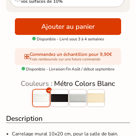
vos surfaces de 10%
Ajouter au panier
Disponible - Livré sous 3 à 4 semaines

Commandez un échantillon pour 9,90€
Frais remboursés sur une future commande
Disponible - Livraison Fin Août / début septembre

Couleurs :
Métro Colors Blanc
Description
Carrelage mural 10x20 cm, pour la salle de bain.