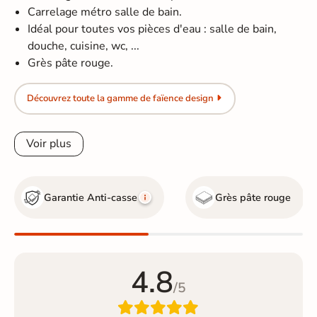
Carrelage métro salle de bain.
Idéal pour toutes vos pièces d'eau : salle de bain,
douche, cuisine, wc, ...
Grès pâte rouge.
Découvrez toute la gamme de faïence design
Voir plus
Garantie Anti-casse
Grès pâte rouge
4.8
/5
