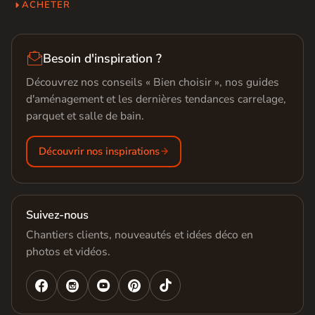
ACHETER

Besoin d'inspiration ?
Découvrez nos conseils « Bien choisir », nos guides
d'aménagement et les dernières tendances carrelage,
parquet et salle de bain.
Découvrir nos inspirations
Suivez-nous
Chantiers clients, nouveautés et idées déco en
photos et vidéos.



