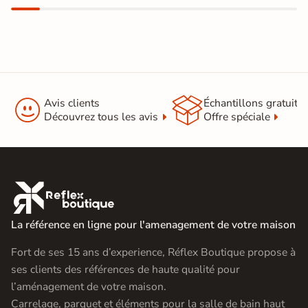


Avis clients
Échantillons gratuit
Découvrez tous les avis
Offre spéciale

La référence en ligne pour l'amenagement de votre maison
Fort de ses 15 ans d’experience, Réflex Boutique propose à
ses clients des références de haute qualité pour
l’aménagement de votre maison.
Carrelage, parquet et éléments pour la salle de bain haut