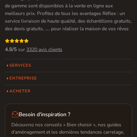
de gamme sont disponibles à la vente en ligne aux
meilleurs prix. Profitez de tous les avantages Réflex : un
service livraison de haute qualité, des échantillons gratuits,
des devis gratuits, …. pour réaliser la maison de vos rêves

4.8/5
sur
3320 avis clients
SERVICES
ENTREPRISE
ACHETER

Besoin d'inspiration ?
Découvrez nos conseils « Bien choisir », nos guides
d'aménagement et les dernières tendances carrelage,