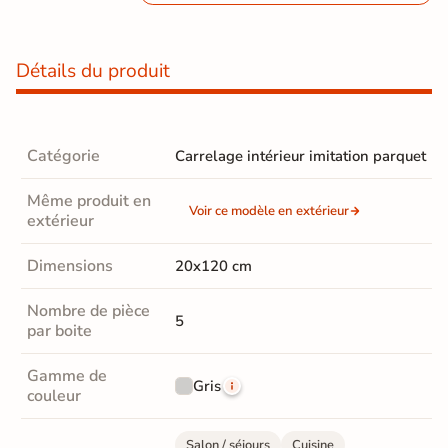
Détails du produit
Catégorie
Carrelage intérieur imitation parquet
Même produit en
Voir ce modèle en extérieur
extérieur
Dimensions
20x120 cm
Nombre de pièce
5
par boite
Gamme de
Gris
couleur
Salon / séjours
Cuisine