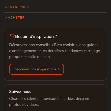
ENTREPRISE
ACHETER

Besoin d'inspiration ?
Découvrez nos conseils « Bien choisir », nos guides
d'aménagement et les dernières tendances carrelage,
parquet et salle de bain.
Découvrir nos inspirations
Suivez-nous
Chantiers clients, nouveautés et idées déco en
photos et vidéos.