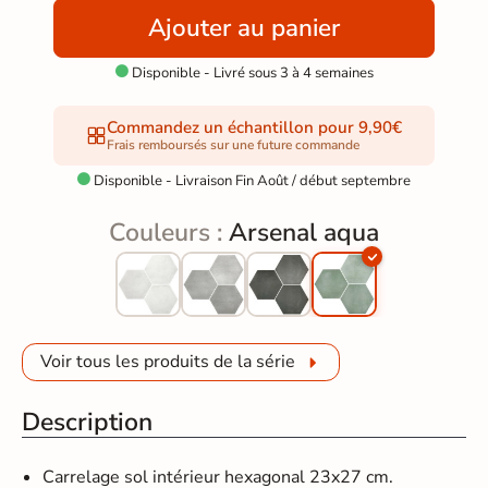
Ajouter au panier
Disponible - Livré sous 3 à 4 semaines

Commandez un échantillon pour 9,90€
Frais remboursés sur une future commande
Disponible - Livraison Fin Août / début septembre

Couleurs :
Arsenal aqua
Voir tous les produits de la série
Description
Carrelage sol intérieur hexagonal 23x27 cm.