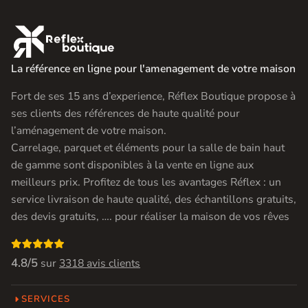

La référence en ligne pour l'amenagement de votre maison
Fort de ses 15 ans d’experience, Réflex Boutique propose à
ses clients des références de haute qualité pour
l’aménagement de votre maison.
Carrelage, parquet et éléments pour la salle de bain haut
de gamme sont disponibles à la vente en ligne aux
meilleurs prix. Profitez de tous les avantages Réflex : un
service livraison de haute qualité, des échantillons gratuits,
des devis gratuits, …. pour réaliser la maison de vos rêves

4.8/5
sur
3318 avis clients
SERVICES