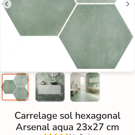
Carrelage sol hexagonal
Arsenal aqua 23x27 cm