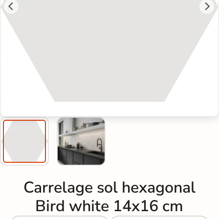
Carrelage sol hexagonal
Bird white 14x16 cm