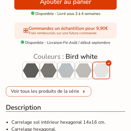
Ajouter au panier
Disponible - Livré sous 3 à 4 semaines

Commandez un échantillon pour 9,90€
Frais remboursés sur une future commande
Disponible - Livraison Fin Août / début septembre

Couleurs :
Bird white
Voir tous les produits de la série
Description
Carrelage sol intérieur hexagonal 14x16 cm.
Carrelage hexagonal.