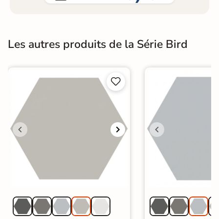
Les autres produits de la Série Bird

