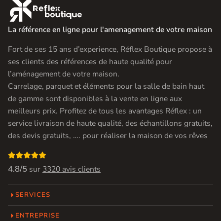

La référence en ligne pour l'amenagement de votre maison
Fort de ses 15 ans d’experience, Réflex Boutique propose à
ses clients des références de haute qualité pour
l’aménagement de votre maison.
Carrelage, parquet et éléments pour la salle de bain haut
de gamme sont disponibles à la vente en ligne aux
meilleurs prix. Profitez de tous les avantages Réflex : un
service livraison de haute qualité, des échantillons gratuits,
des devis gratuits, …. pour réaliser la maison de vos rêves

4.8/5
sur
3320 avis clients
SERVICES
ENTREPRISE