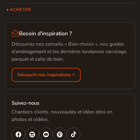
ACHETER

Besoin d'inspiration ?
Découvrez nos conseils « Bien choisir », nos guides
d'aménagement et les dernières tendances carrelage,
parquet et salle de bain.
Découvrir nos inspirations
Suivez-nous
Chantiers clients, nouveautés et idées déco en
photos et vidéos.



