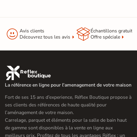


Avis clients
Échantillons gratuit
Découvrez tous les avis
Offre spéciale

La référence en ligne pour l'amenagement de votre maison
Fort de ses 15 ans d’experience, Réflex Boutique propose à
ses clients des références de haute qualité pour
l’aménagement de votre maison.
Carrelage, parquet et éléments pour la salle de bain haut
de gamme sont disponibles à la vente en ligne aux
meilleurs prix. Profitez de tous les avantages Réflex : un