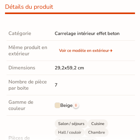
Détails du produit
Catégorie
Carrelage intérieur effet beton
Même produit en
Voir ce modèle en extérieur
extérieur
Dimensions
29,2x59,2 cm
Nombre de pièce
7
par boite
Gamme de
Beige
couleur
Salon / séjours
Cuisine
Hall / couloir
Chambre
Pièces de