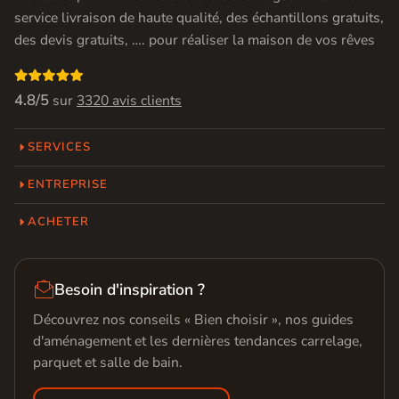
service livraison de haute qualité, des échantillons gratuits,
des devis gratuits, …. pour réaliser la maison de vos rêves

4.8/5
sur
3320 avis clients
SERVICES
ENTREPRISE
ACHETER

Besoin d'inspiration ?
Découvrez nos conseils « Bien choisir », nos guides
d'aménagement et les dernières tendances carrelage,
parquet et salle de bain.