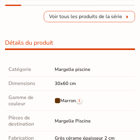
Voir tous les produits de la série
Détails du produit
Catégorie
Margelle piscine
Dimensions
30x60 cm
Gamme de
Marron
couleur
Pièces de
Margelle Piscine
destination
Fabrication
Grès cérame épaisseur 2 cm