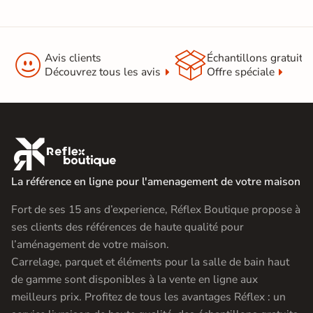


Avis clients
Échantillons gratuit
Découvrez tous les avis
Offre spéciale

La référence en ligne pour l'amenagement de votre maison
Fort de ses 15 ans d’experience, Réflex Boutique propose à
ses clients des références de haute qualité pour
l’aménagement de votre maison.
Carrelage, parquet et éléments pour la salle de bain haut
de gamme sont disponibles à la vente en ligne aux
meilleurs prix. Profitez de tous les avantages Réflex : un