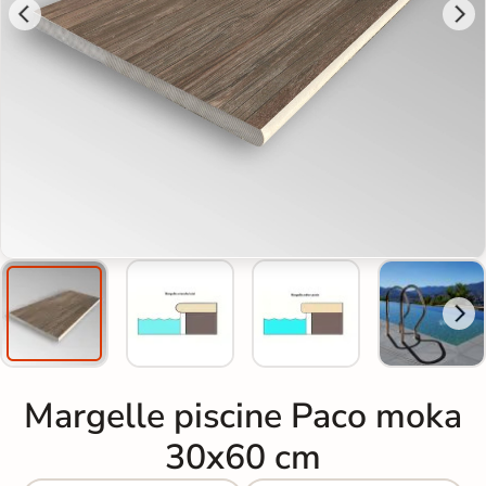
Margelle piscine Paco moka
30x60 cm