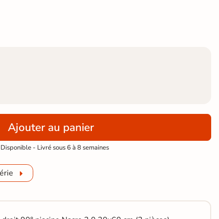
Ajouter au panier
Disponible - Livré sous 6 à 8 semaines
érie