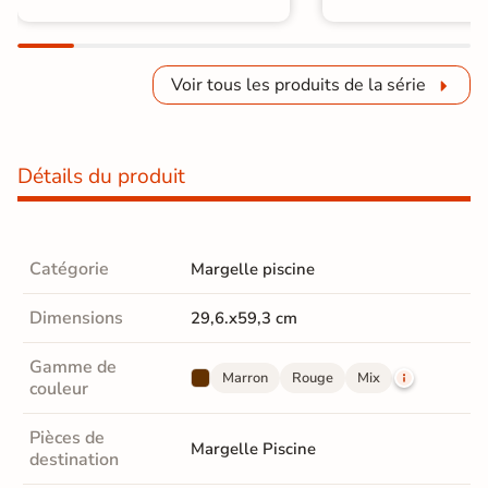
Voir tous les produits de la série
Détails du produit
Catégorie
Margelle piscine
Dimensions
29,6.x59,3 cm
Gamme de
Marron
Rouge
Mix
couleur
Pièces de
Margelle Piscine
destination