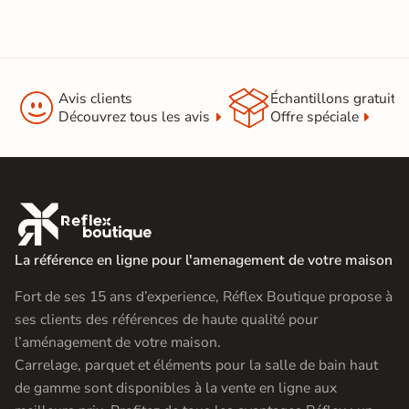


Avis clients
Échantillons gratuit
Découvrez tous les avis
Offre spéciale

La référence en ligne pour l'amenagement de votre maison
Fort de ses 15 ans d’experience, Réflex Boutique propose à
ses clients des références de haute qualité pour
l’aménagement de votre maison.
Carrelage, parquet et éléments pour la salle de bain haut
de gamme sont disponibles à la vente en ligne aux