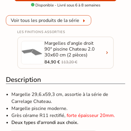
Disponible - Livré sous 6 à 8 semaines

Voir tous les produits de la série
LES FINITIONS ASSORTIES
Margelles d'angle droit
90° piscine Chateau 2.0
30x60 cm (2 pièces)
84,90 €
113,20 €
Description
Margelle 29,6.x59,3 cm, assortie à la série de
Carrelage Chateau.
Margelle piscine moderne.
Grès cérame R11 rectifié,
forte épaisseur 20mm.
Deux types d'arrondi aux choix.