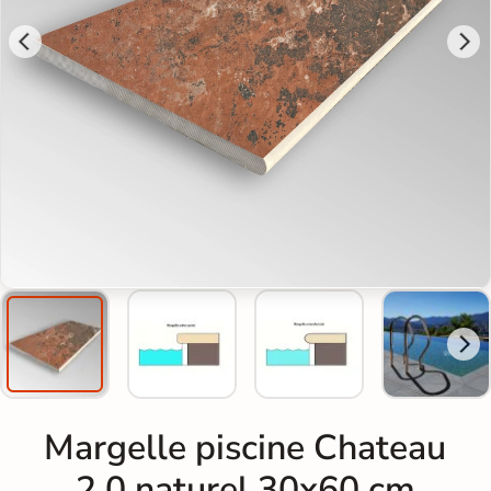
Margelle piscine Chateau
2.0 naturel 30x60 cm