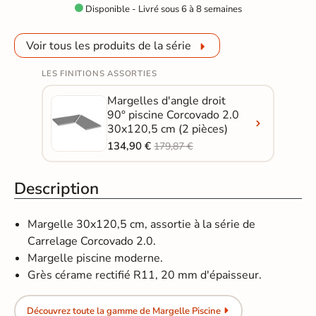
Disponible - Livré sous 6 à 8 semaines

Voir tous les produits de la série
LES FINITIONS ASSORTIES
Margelles d'angle droit
90° piscine Corcovado 2.0
30x120,5 cm (2 pièces)
134,90 €
179,87 €
Description
Margelle 30x120,5 cm, assortie à la série de
Carrelage Corcovado 2.0.
Margelle piscine moderne.
Grès cérame rectifié R11, 20 mm d'épaisseur.
Découvrez toute la gamme de Margelle Piscine