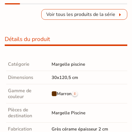
Voir tous les produits de la série
Détails du produit
Catégorie
Margelle piscine
Dimensions
30x120,5 cm
Gamme de
Marron
couleur
Pièces de
Margelle Piscine
destination
Fabrication
Grès cérame épaisseur 2 cm