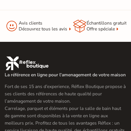


Avis clients
Échantillons gratuit
Découvrez tous les avis
Offre spéciale

La référence en ligne pour l'amenagement de votre maison
Fort de ses 15 ans d’experience, Réflex Boutique propose à
ses clients des références de haute qualité pour
l’aménagement de votre maison.
Carrelage, parquet et éléments pour la salle de bain haut
de gamme sont disponibles à la vente en ligne aux
meilleurs prix. Profitez de tous les avantages Réflex : un
service livraison de haute qualité, des échantillons gratuits,