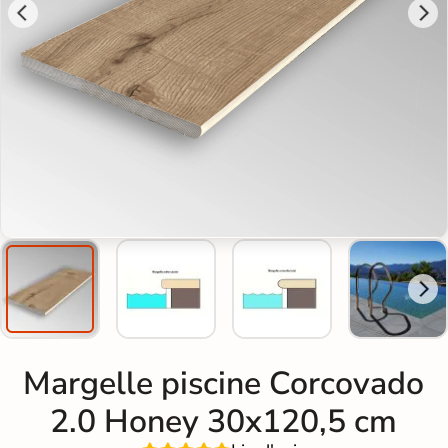
Margelle piscine Corcovado
2.0 Honey 30x120,5 cm