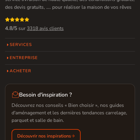
des devis gratuits, …. pour réaliser la maison de vos rêves

4.8/5
sur
3318 avis clients
SERVICES
ENTREPRISE
ACHETER

Besoin d'inspiration ?
Découvrez nos conseils « Bien choisir », nos guides
d'aménagement et les dernières tendances carrelage,
parquet et salle de bain.
Découvrir nos inspirations