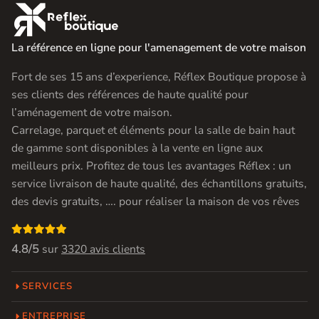

La référence en ligne pour l'amenagement de votre maison
Fort de ses 15 ans d’experience, Réflex Boutique propose à
ses clients des références de haute qualité pour
l’aménagement de votre maison.
Carrelage, parquet et éléments pour la salle de bain haut
de gamme sont disponibles à la vente en ligne aux
meilleurs prix. Profitez de tous les avantages Réflex : un
service livraison de haute qualité, des échantillons gratuits,
des devis gratuits, …. pour réaliser la maison de vos rêves

4.8/5
sur
3320 avis clients
SERVICES
ENTREPRISE