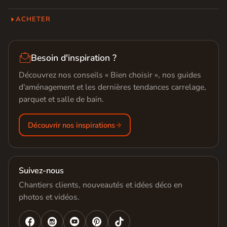
ACHETER

Besoin d'inspiration ?
Découvrez nos conseils « Bien choisir », nos guides
d'aménagement et les dernières tendances carrelage,
parquet et salle de bain.
Découvrir nos inspirations
Suivez-nous
Chantiers clients, nouveautés et idées déco en
photos et vidéos.



