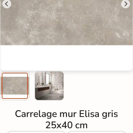
Carrelage mur Elisa gris
25x40 cm