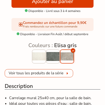
Ajouter au panier
Disponible - Livré sous 3 à 4 semaines

Commandez un échantillon pour 9,90€
Frais remboursés sur une future commande
Disponible - Livraison Fin Août / début septembre

Couleurs :
Elisa gris
Voir tous les produits de la série
Description
Carrelage mural
25x40
cm, pour la salle de bain.
Idéal pour toutes vos pièces d'eau : salle de bain,