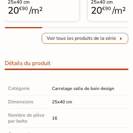
25x40 cm
25x40 cm
20
/m²
20
/m²
€90
€90
Voir tous les produits de la série
Détails du produit
Catégorie
Carrelage salle de bain design
Dimensions
25x40 cm
Nombre de pièce
16
par boite