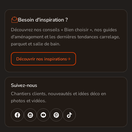

Besoin d'inspiration ?
Découvrez nos conseils « Bien choisir », nos guides
d'aménagement et les dernières tendances carrelage,
parquet et salle de bain.
Découvrir nos inspirations
Suivez-nous
Chantiers clients, nouveautés et idées déco en
photos et vidéos.



