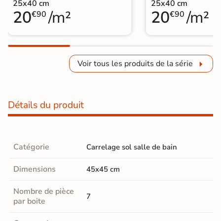
25x40 cm
25x40 cm
20
/m²
20
/m²
€90
€90
Voir tous les produits de la série
Détails du produit
Catégorie
Carrelage sol salle de bain
Dimensions
45x45 cm
Nombre de pièce
7
par boite