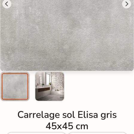
Carrelage sol Elisa gris
45x45 cm