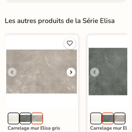
Les autres produits de la Série Elisa


Carrelage mur Elisa gris
Carrelage mur Elis