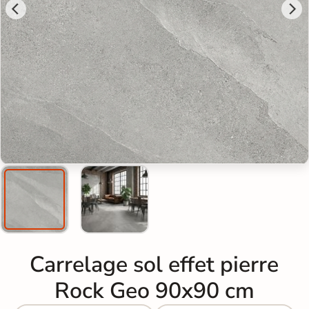
Carrelage sol effet pierre
Rock Geo 90x90 cm