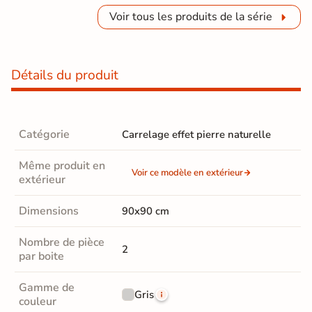
Voir tous les produits de la série
Détails du produit
Catégorie
Carrelage effet pierre naturelle
Même produit en
Voir ce modèle en extérieur
extérieur
Dimensions
90x90 cm
Nombre de pièce
2
par boite
Gamme de
Gris
couleur