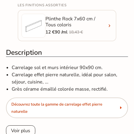
LES FINITIONS ASSORTIES
Plinthe Rock 7x60 cm /
Tous coloris
12 €90 /ml
18,43 €
Description
Carrelage sol et murs intérieur 90x90 cm.
Carrelage effet pierre naturelle, idéal pour salon,
séjour, cuisine, ...
Grès cérame émaillé colorée masse, rectifié.
Découvrez toute la gamme de carrelage effet pierre
naturelle
Voir plus