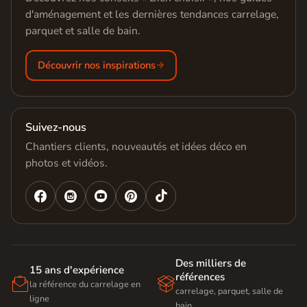
d'aménagement et les dernières tendances carrelage,
parquet et salle de bain.
Découvrir nos inspirations
Suivez-nous
Chantiers clients, nouveautés et idées déco en
photos et vidéos.




Des milliers de
15 ans d'expérience
références


la référence du carrelage en
carrelage, parquet, salle de
ligne
bain