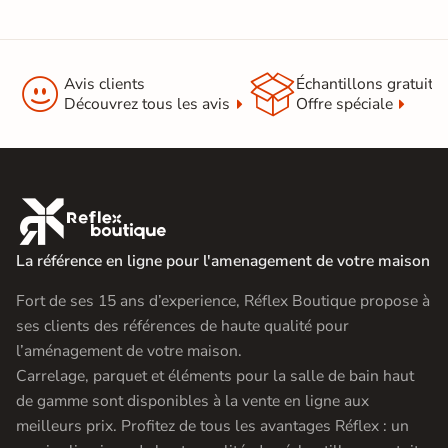


Avis clients
Échantillons gratuit
Découvrez tous les avis
Offre spéciale

La référence en ligne pour l'amenagement de votre maison
Fort de ses 15 ans d’experience, Réflex Boutique propose à
ses clients des références de haute qualité pour
l’aménagement de votre maison.
Carrelage, parquet et éléments pour la salle de bain haut
de gamme sont disponibles à la vente en ligne aux
meilleurs prix. Profitez de tous les avantages Réflex : un