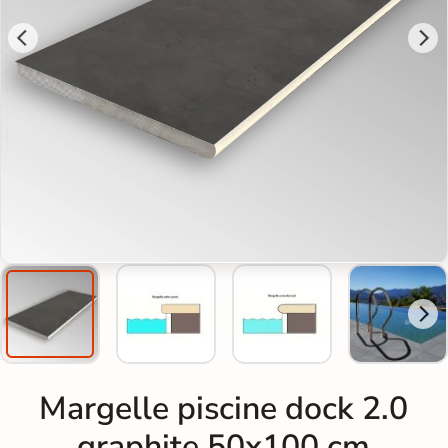
Margelle piscine dock 2.0
graphite 50x100 cm