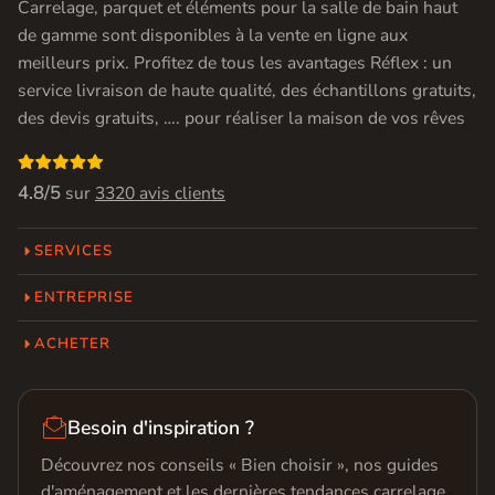
Carrelage, parquet et éléments pour la salle de bain haut
de gamme sont disponibles à la vente en ligne aux
meilleurs prix. Profitez de tous les avantages Réflex : un
service livraison de haute qualité, des échantillons gratuits,
des devis gratuits, …. pour réaliser la maison de vos rêves

4.8/5
sur
3320 avis clients
SERVICES
ENTREPRISE
ACHETER

Besoin d'inspiration ?
Découvrez nos conseils « Bien choisir », nos guides
d'aménagement et les dernières tendances carrelage,