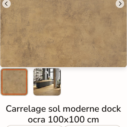
Carrelage sol moderne dock
ocra 100x100 cm