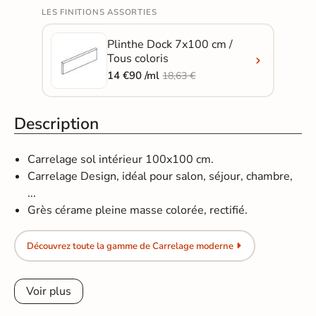
LES FINITIONS ASSORTIES
Plinthe Dock 7x100 cm /
Tous coloris
14 €90 /ml
18,63 €
Description
Carrelage sol intérieur 100x100 cm.
Carrelage Design, idéal pour salon, séjour, chambre,
...
Grès cérame pleine masse colorée, rectifié.
Découvrez toute la gamme de Carrelage moderne
Voir plus