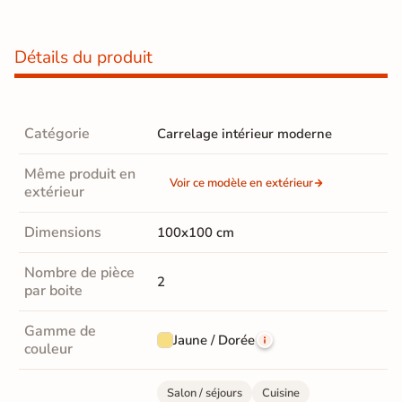
Détails du produit
Catégorie
Carrelage intérieur moderne
Même produit en
Voir ce modèle en extérieur
extérieur
Dimensions
100x100 cm
Nombre de pièce
2
par boite
Gamme de
Jaune / Dorée
couleur
Salon / séjours
Cuisine