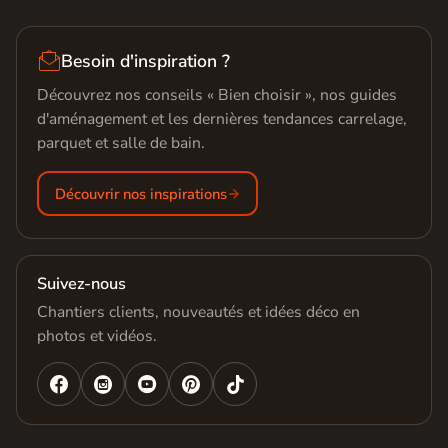

Besoin d'inspiration ?
Découvrez nos conseils « Bien choisir », nos guides
d'aménagement et les dernières tendances carrelage,
parquet et salle de bain.
Découvrir nos inspirations
Suivez-nous
Chantiers clients, nouveautés et idées déco en
photos et vidéos.



