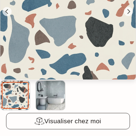
Visualiser chez moi