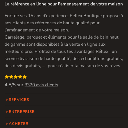
La référence en ligne pour l'amenagement de votre maison
Fort de ses 15 ans d’experience, Réflex Boutique propose à
ses clients des références de haute qualité pour
l’aménagement de votre maison.
Carrelage, parquet et éléments pour la salle de bain haut
de gamme sont disponibles à la vente en ligne aux
meilleurs prix. Profitez de tous les avantages Réflex : un
service livraison de haute qualité, des échantillons gratuits,
des devis gratuits, …. pour réaliser la maison de vos rêves

4.8/5
sur
3320 avis clients
SERVICES
ENTREPRISE
ACHETER