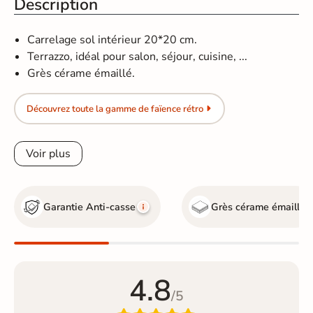
Description
Carrelage sol intérieur 20*20 cm.
Terrazzo, idéal pour salon, séjour, cuisine, ...
Grès cérame émaillé.
Découvrez toute la gamme de faïence rétro
Voir plus
Garantie Anti-casse
Grès cérame émaillé
4.8
/5