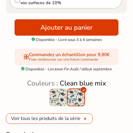
vos surfaces de 10%
Ajouter au panier
Disponible - Livré sous 3 à 4 semaines

Commandez un échantillon pour 9,90€
Frais remboursés sur une future commande
Disponible - Livraison Fin Août / début septembre

Couleurs :
Clean blue mix
Voir tous les produits de la série