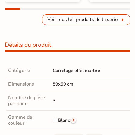
Voir tous les produits de la série
Détails du produit
Catégorie
Carrelage effet marbre
Dimensions
59x59 cm
Nombre de pièce
3
par boite
Gamme de
Blanc
couleur