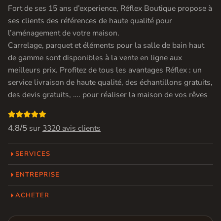
Fort de ses 15 ans d’experience, Réflex Boutique propose à
ses clients des références de haute qualité pour
l’aménagement de votre maison.
Carrelage, parquet et éléments pour la salle de bain haut
de gamme sont disponibles à la vente en ligne aux
meilleurs prix. Profitez de tous les avantages Réflex : un
service livraison de haute qualité, des échantillons gratuits,
des devis gratuits, …. pour réaliser la maison de vos rêves

4.8/5
sur
3320 avis clients
SERVICES
ENTREPRISE
ACHETER