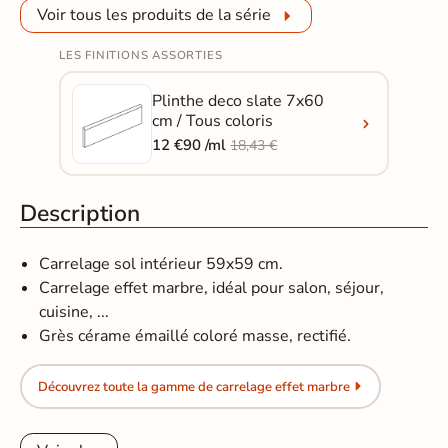
Voir tous les produits de la série
LES FINITIONS ASSORTIES
Plinthe deco slate 7x60
cm / Tous coloris
12 €90 /ml
18,43 €
Description
Carrelage sol intérieur 59x59 cm.
Carrelage effet marbre, idéal pour salon, séjour,
cuisine, ...
Grès cérame émaillé coloré masse, rectifié.
Découvrez toute la gamme de carrelage effet marbre