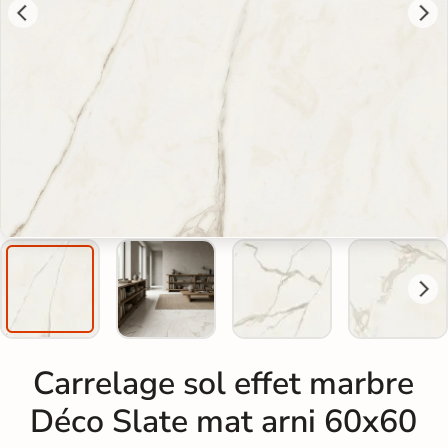
Carrelage sol effet marbre
Déco Slate mat arni 60x60