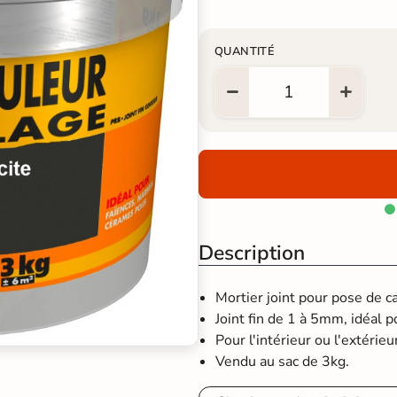
QUANTITÉ

Description
Mortier joint pour pose de c
Joint fin de 1 à 5mm, idéal p
Pour l'intérieur ou l'extérieu
Vendu au sac de 3kg.