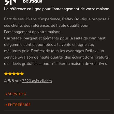
La référence en ligne pour l'amenagement de votre maison
Fort de ses 15 ans d’experience, Réflex Boutique propose à
ses clients des références de haute qualité pour
l’aménagement de votre maison.
Carrelage, parquet et éléments pour la salle de bain haut
de gamme sont disponibles à la vente en ligne aux
meilleurs prix. Profitez de tous les avantages Réflex : un
service livraison de haute qualité, des échantillons gratuits,
des devis gratuits, …. pour réaliser la maison de vos rêves

4.8/5
sur
3320 avis clients
SERVICES
ENTREPRISE