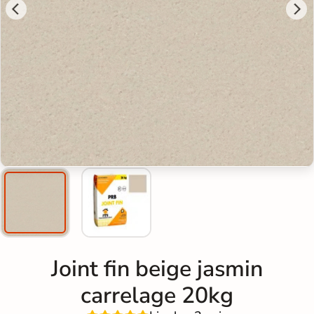
Joint fin beige jasmin
carrelage 20kg