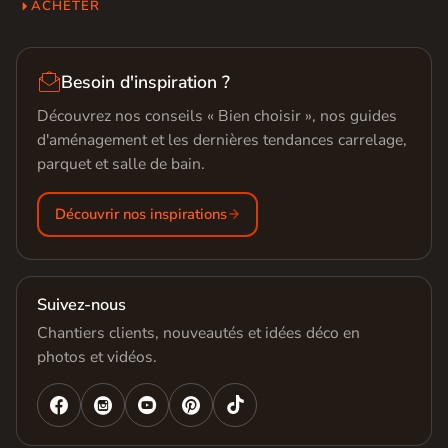
ACHETER

Besoin d'inspiration ?
Découvrez nos conseils « Bien choisir », nos guides
d'aménagement et les dernières tendances carrelage,
parquet et salle de bain.
Découvrir nos inspirations
Suivez-nous
Chantiers clients, nouveautés et idées déco en
photos et vidéos.



