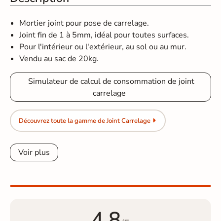
Mortier joint pour pose de carrelage.
Joint fin de 1 à 5mm, idéal pour toutes surfaces.
Pour l'intérieur ou l'extérieur, au sol ou au mur.
Vendu au sac de 20kg.
Simulateur de calcul de consommation de joint
carrelage
Découvrez toute la gamme de Joint Carrelage
Voir plus
4.8