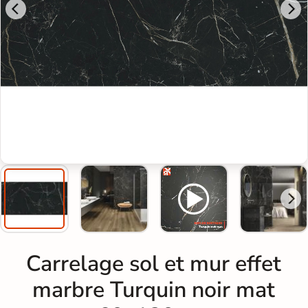
Carrelage sol et mur effet
marbre Turquin noir mat