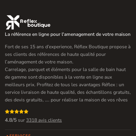

La référence en ligne pour l'amenagement de votre maison
Fort de ses 15 ans d’experience, Réflex Boutique propose à
ses clients des références de haute qualité pour
l’aménagement de votre maison.
Carrelage, parquet et éléments pour la salle de bain haut
de gamme sont disponibles à la vente en ligne aux
meilleurs prix. Profitez de tous les avantages Réflex : un
service livraison de haute qualité, des échantillons gratuits,
des devis gratuits, …. pour réaliser la maison de vos rêves

4.8/5
sur
3318 avis clients