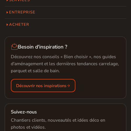
SERVICES
ENTREPRISE
ACHETER

Besoin d'inspiration ?
Découvrez nos conseils « Bien choisir », nos guides
d'aménagement et les dernières tendances carrelage,
parquet et salle de bain.
Découvrir nos inspirations
Suivez-nous
Chantiers clients, nouveautés et idées déco en
photos et vidéos.