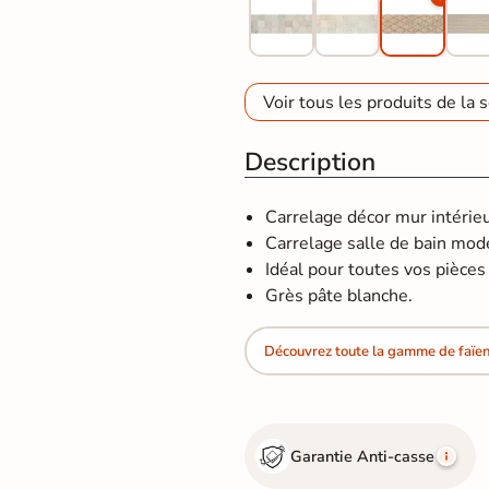
Voir tous les produits de la s
Description
Carrelage décor mur intérie
Carrelage salle de bain mod
Idéal pour toutes vos pièces d
Grès pâte blanche.
Découvrez toute la gamme de faïe
Garantie Anti-casse