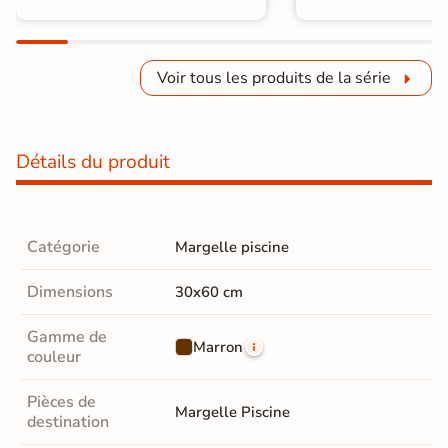
Voir tous les produits de la série
Détails du produit
Catégorie
Margelle piscine
Dimensions
30x60 cm
Gamme de
Marron
couleur
Pièces de
Margelle Piscine
destination