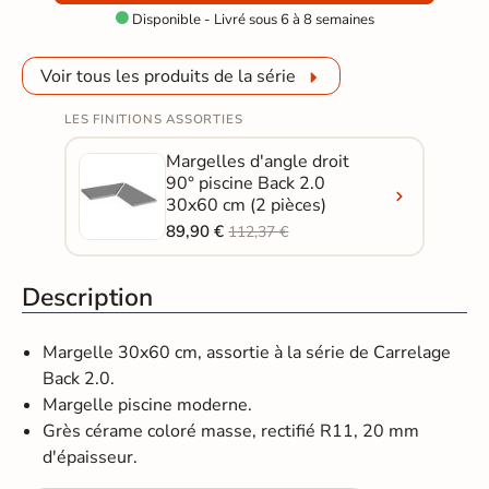
Disponible - Livré sous 6 à 8 semaines

Voir tous les produits de la série
LES FINITIONS ASSORTIES
Margelles d'angle droit
90° piscine Back 2.0
30x60 cm (2 pièces)
89,90 €
112,37 €
Description
Margelle 30x60 cm, assortie à la série de Carrelage
Back 2.0.
Margelle piscine moderne.
Grès cérame coloré masse, rectifié R11, 20 mm
d'épaisseur.