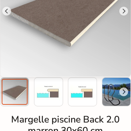
Margelle piscine Back 2.0
marron 30x60 cm