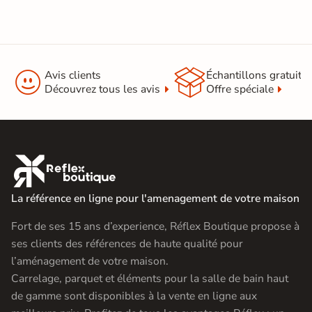


Avis clients
Échantillons gratuit
Découvrez tous les avis
Offre spéciale

La référence en ligne pour l'amenagement de votre maison
Fort de ses 15 ans d’experience, Réflex Boutique propose à
ses clients des références de haute qualité pour
l’aménagement de votre maison.
Carrelage, parquet et éléments pour la salle de bain haut
de gamme sont disponibles à la vente en ligne aux