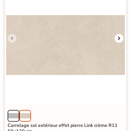
Carrelage sol extérieur effet pierre Link crème R11