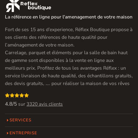

La référence en ligne pour l'amenagement de votre maison
Fort de ses 15 ans d’experience, Réflex Boutique propose à
ses clients des références de haute qualité pour
l’aménagement de votre maison.
Carrelage, parquet et éléments pour la salle de bain haut
de gamme sont disponibles à la vente en ligne aux
meilleurs prix. Profitez de tous les avantages Réflex : un
service livraison de haute qualité, des échantillons gratuits,
des devis gratuits, …. pour réaliser la maison de vos rêves

4.8/5
sur
3320 avis clients
SERVICES
ENTREPRISE