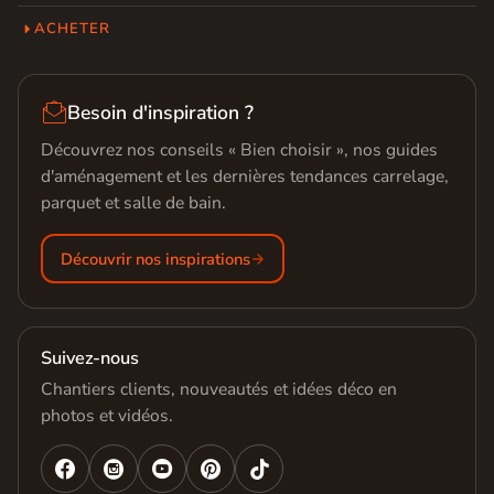
ACHETER

Besoin d'inspiration ?
Découvrez nos conseils « Bien choisir », nos guides
d'aménagement et les dernières tendances carrelage,
parquet et salle de bain.
Découvrir nos inspirations
Suivez-nous
Chantiers clients, nouveautés et idées déco en
photos et vidéos.



