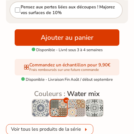
Pensez aux pertes liées aux découpes ! Majorez
vos surfaces de 10%
Ajouter au panier
Disponible - Livré sous 3 à 4 semaines

Commandez un échantillon pour 9,90€
Frais remboursés sur une future commande
Disponible - Livraison Fin Août / début septembre

Couleurs :
Water mix
Voir tous les produits de la série