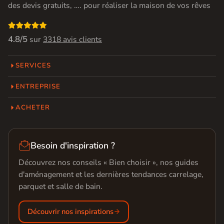
des devis gratuits, …. pour réaliser la maison de vos rêves

4.8/5
sur
3318 avis clients
SERVICES
ENTREPRISE
ACHETER

Besoin d'inspiration ?
Découvrez nos conseils « Bien choisir », nos guides
d'aménagement et les dernières tendances carrelage,
parquet et salle de bain.
Découvrir nos inspirations