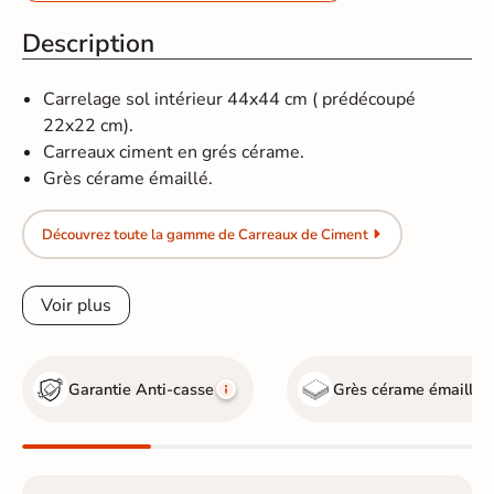
Description
Carrelage sol intérieur 44x44 cm ( prédécoupé
22x22 cm).
Carreaux ciment en grés cérame.
Grès cérame émaillé.
Découvrez toute la gamme de Carreaux de Ciment
Voir plus
Garantie Anti-casse
Grès cérame émaillé