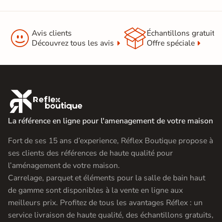


Avis clients
Échantillons gratuit
Découvrez tous les avis
Offre spéciale

La référence en ligne pour l'amenagement de votre maison
Fort de ses 15 ans d’experience, Réflex Boutique propose à
ses clients des références de haute qualité pour
l’aménagement de votre maison.
Carrelage, parquet et éléments pour la salle de bain haut
de gamme sont disponibles à la vente en ligne aux
meilleurs prix. Profitez de tous les avantages Réflex : un
service livraison de haute qualité, des échantillons gratuits,