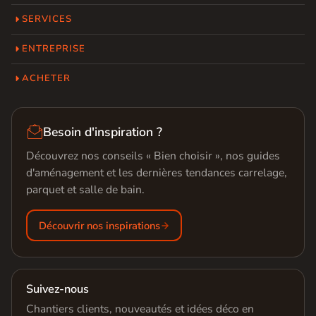
SERVICES
ENTREPRISE
ACHETER

Besoin d'inspiration ?
Découvrez nos conseils « Bien choisir », nos guides
d'aménagement et les dernières tendances carrelage,
parquet et salle de bain.
Découvrir nos inspirations
Suivez-nous
Chantiers clients, nouveautés et idées déco en