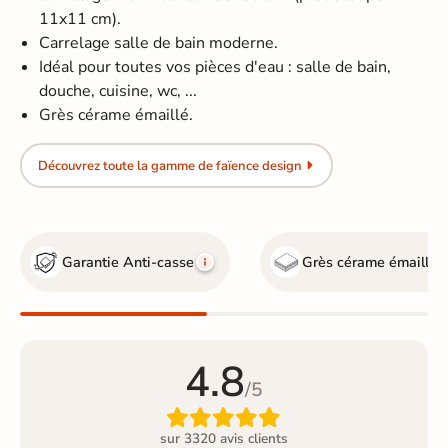
11x11 cm).
Carrelage salle de bain moderne.
Idéal pour toutes vos pièces d'eau : salle de bain,
douche, cuisine, wc, ...
Grès cérame émaillé.
Découvrez toute la gamme de faïence design
Garantie Anti-casse
Grès cérame émaillé
4.8
/5

sur 3320 avis clients