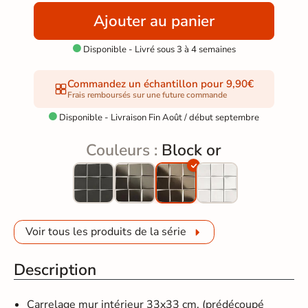
Ajouter au panier
Disponible - Livré sous 3 à 4 semaines

Commandez un échantillon pour 9,90€
Frais remboursés sur une future commande
Disponible - Livraison Fin Août / début septembre

Couleurs :
Block or
Voir tous les produits de la série
Description
Carrelage mur intérieur 33x33 cm. (prédécoupé