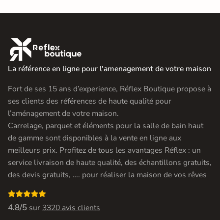

La référence en ligne pour l'amenagement de votre maison
Fort de ses 15 ans d’experience, Réflex Boutique propose à
ses clients des références de haute qualité pour
l’aménagement de votre maison.
Carrelage, parquet et éléments pour la salle de bain haut
de gamme sont disponibles à la vente en ligne aux
meilleurs prix. Profitez de tous les avantages Réflex : un
service livraison de haute qualité, des échantillons gratuits,
des devis gratuits, …. pour réaliser la maison de vos rêves

4.8/5
sur
3320 avis clients