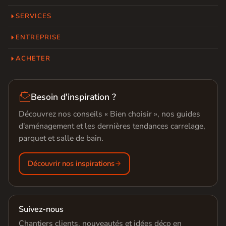
SERVICES
ENTREPRISE
ACHETER

Besoin d'inspiration ?
Découvrez nos conseils « Bien choisir », nos guides
d'aménagement et les dernières tendances carrelage,
parquet et salle de bain.
Découvrir nos inspirations
Suivez-nous
Chantiers clients, nouveautés et idées déco en