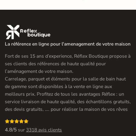

La référence en ligne pour l'amenagement de votre maison
Fort de ses 15 ans d’experience, Réflex Boutique propose à
ses clients des références de haute qualité pour
l’aménagement de votre maison.
Carrelage, parquet et éléments pour la salle de bain haut
de gamme sont disponibles à la vente en ligne aux
meilleurs prix. Profitez de tous les avantages Réflex : un
service livraison de haute qualité, des échantillons gratuits,
des devis gratuits, …. pour réaliser la maison de vos rêves

4.8/5
sur
3318 avis clients