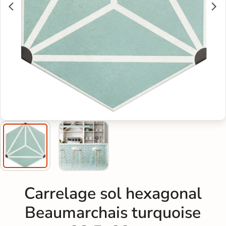
Carrelage sol hexagonal
Beaumarchais turquoise