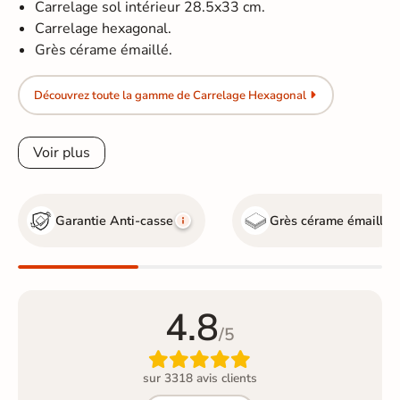
Carrelage sol intérieur 28.5x33 cm.
Carrelage hexagonal.
Grès cérame émaillé.
Découvrez toute la gamme de Carrelage Hexagonal
Voir plus
Garantie Anti-casse
Grès cérame émaillé
4.8
/5

sur 3318 avis clients