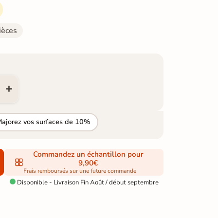
ièces
Majorez vos surfaces de 10%
Commandez un échantillon pour
9,90€
Frais remboursés sur une future commande
Disponible - Livraison Fin Août / début septembre
