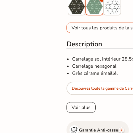
Voir tous les produits de la s
Description
Carrelage sol intérieur 28.
Carrelage hexagonal.
Grès cérame émaillé.
Découvrez toute la gamme de Car
Voir plus
Garantie Anti-casse