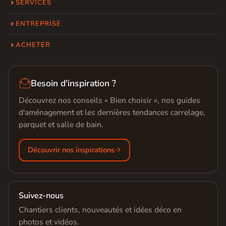
SERVICES
ENTREPRISE
ACHETER

Besoin d'inspiration ?
Découvrez nos conseils « Bien choisir », nos guides
d'aménagement et les dernières tendances carrelage,
parquet et salle de bain.
Découvrir nos inspirations
Suivez-nous
Chantiers clients, nouveautés et idées déco en
photos et vidéos.