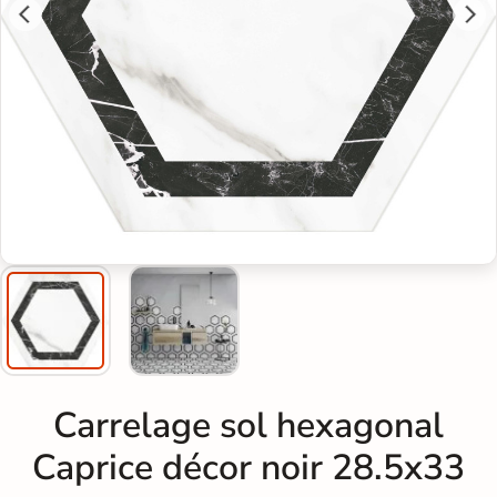
Carrelage sol hexagonal
Caprice décor noir 28.5x33