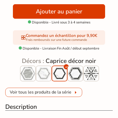
Ajouter au panier
Disponible - Livré sous 3 à 4 semaines

Commandez un échantillon pour 9,90€
Frais remboursés sur une future commande
Disponible - Livraison Fin Août / début septembre

Décors :
Caprice décor noir
Voir tous les produits de la série
Description