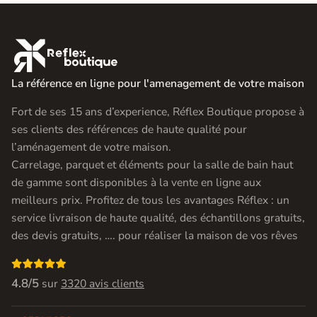

La référence en ligne pour l'amenagement de votre maison
Fort de ses 15 ans d’experience, Réflex Boutique propose à
ses clients des références de haute qualité pour
l’aménagement de votre maison.
Carrelage, parquet et éléments pour la salle de bain haut
de gamme sont disponibles à la vente en ligne aux
meilleurs prix. Profitez de tous les avantages Réflex : un
service livraison de haute qualité, des échantillons gratuits,
des devis gratuits, …. pour réaliser la maison de vos rêves

4.8/5
sur
3320 avis clients