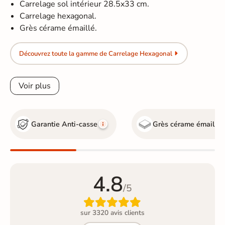
Carrelage sol intérieur 28.5x33 cm.
Carrelage hexagonal.
Grès cérame émaillé.
Découvrez toute la gamme de Carrelage Hexagonal
Voir plus
Garantie Anti-casse
Grès cérame émaillé
4.8
/5

sur 3320 avis clients