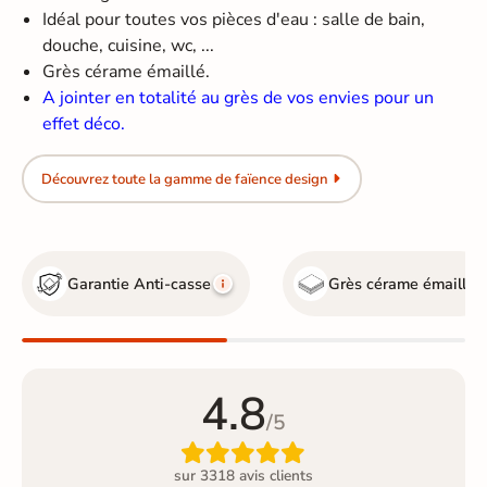
Idéal pour toutes vos pièces d'eau : salle de bain,
douche, cuisine, wc, ...
Grès cérame émaillé.
A jointer en totalité au grès de vos envies pour un
effet déco.
Découvrez toute la gamme de faïence design
Garantie Anti-casse
Grès cérame émaillé
4.8
/5

sur 3318 avis clients