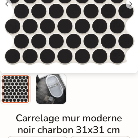
Carrelage mur moderne
noir charbon 31x31 cm