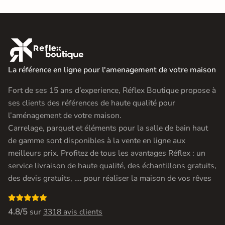

La référence en ligne pour l'amenagement de votre maison
Fort de ses 15 ans d’experience, Réflex Boutique propose à
ses clients des références de haute qualité pour
l’aménagement de votre maison.
Carrelage, parquet et éléments pour la salle de bain haut
de gamme sont disponibles à la vente en ligne aux
meilleurs prix. Profitez de tous les avantages Réflex : un
service livraison de haute qualité, des échantillons gratuits,
des devis gratuits, …. pour réaliser la maison de vos rêves

4.8/5
sur
3318 avis clients