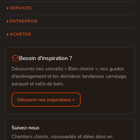
SERVICES
ENTREPRISE
ACHETER

Besoin d'inspiration ?
Découvrez nos conseils « Bien choisir », nos guides
d'aménagement et les dernières tendances carrelage,
parquet et salle de bain.
Découvrir nos inspirations
Suivez-nous
Chantiers clients, nouveautés et idées déco en