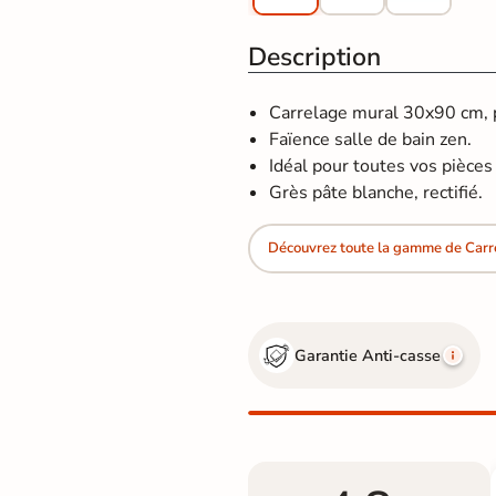
Description
Carrelage mural 30x90 cm, po
Faïence salle de bain zen.
Idéal pour toutes vos pièces d
Grès pâte blanche, rectifié.
Découvrez toute la gamme de Carr
Garantie Anti-casse