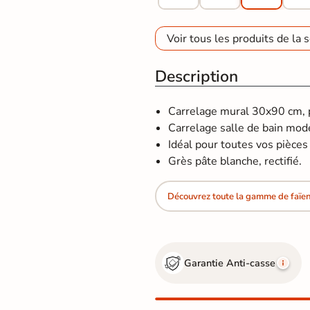
Voir tous les produits de la s
Description
Carrelage mural 30x90 cm, po
Carrelage salle de bain mod
Idéal pour toutes vos pièces d
Grès pâte blanche, rectifié.
Découvrez toute la gamme de faïe
Garantie Anti-casse