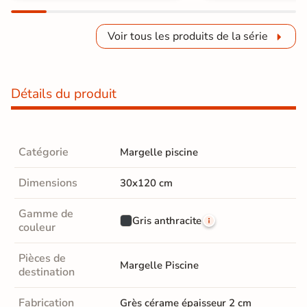
Voir tous les produits de la série
Détails du produit
Catégorie
Margelle piscine
Dimensions
30x120 cm
Gamme de
Gris anthracite
couleur
Pièces de
Margelle Piscine
destination
Fabrication
Grès cérame épaisseur 2 cm