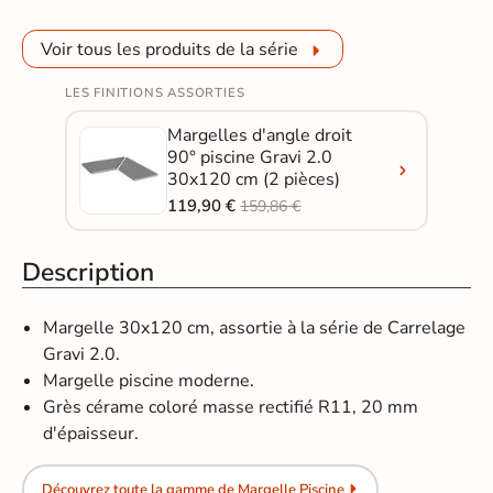
Voir tous les produits de la série
LES FINITIONS ASSORTIES
Margelles d'angle droit
90° piscine Gravi 2.0
30x120 cm (2 pièces)
119,90 €
159,86 €
Description
Margelle 30x120 cm, assortie à la série de Carrelage
Gravi 2.0.
Margelle piscine moderne.
Grès cérame coloré masse rectifié R11, 20 mm
d'épaisseur.
Découvrez toute la gamme de Margelle Piscine