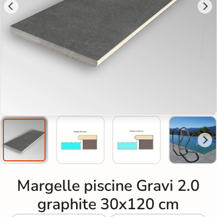
Margelle piscine Gravi 2.0
graphite 30x120 cm