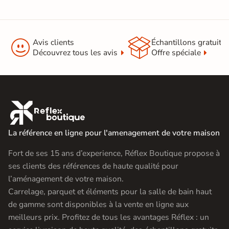


Avis clients
Échantillons gratuit
Découvrez tous les avis
Offre spéciale

La référence en ligne pour l'amenagement de votre maison
Fort de ses 15 ans d’experience, Réflex Boutique propose à
ses clients des références de haute qualité pour
l’aménagement de votre maison.
Carrelage, parquet et éléments pour la salle de bain haut
de gamme sont disponibles à la vente en ligne aux
meilleurs prix. Profitez de tous les avantages Réflex : un