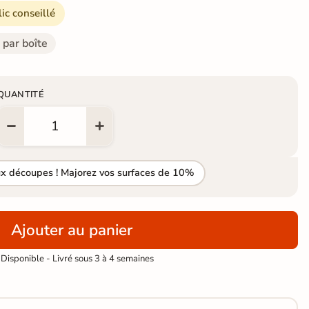
lic conseillé
 par boîte
QUANTITÉ
ux découpes ! Majorez vos surfaces de 10%
Ajouter au panier
Disponible - Livré sous 3 à 4 semaines