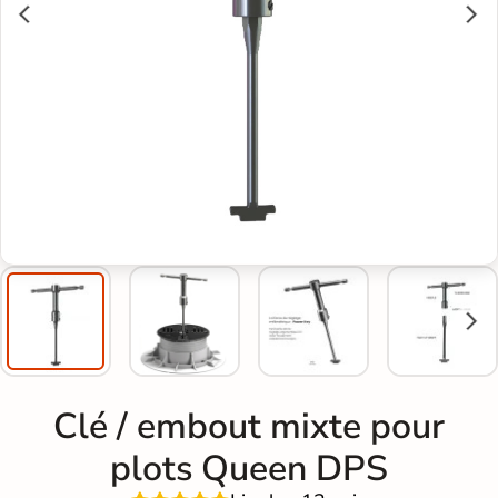
Clé / embout mixte pour
plots Queen DPS