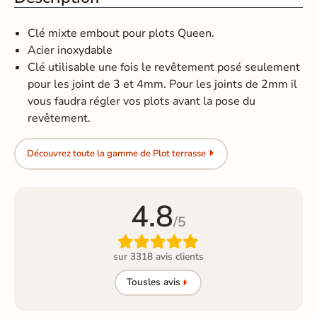
Clé mixte embout pour plots Queen.
Acier inoxydable
Clé utilisable une fois le revêtement posé seulement
pour les joint de 3 et 4mm. Pour les joints de 2mm il
vous faudra régler vos plots avant la pose du
revêtement.
Découvrez toute la gamme de Plot terrasse
4.8
/5

sur 3318 avis clients
Tous
les avis