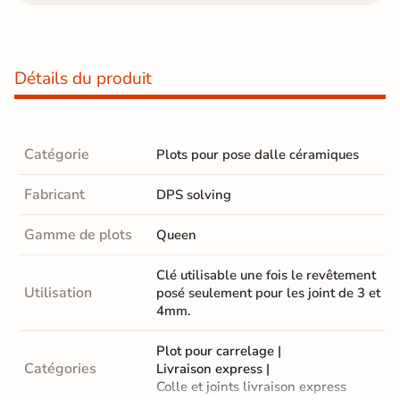
Détails du produit
Catégorie
Plots pour pose dalle céramiques
Fabricant
DPS solving
Gamme de plots
Queen
Clé utilisable une fois le revêtement
Utilisation
posé seulement pour les joint de 3 et
4mm.
Plot pour carrelage
|
Catégories
Livraison express
|
Colle et joints livraison express