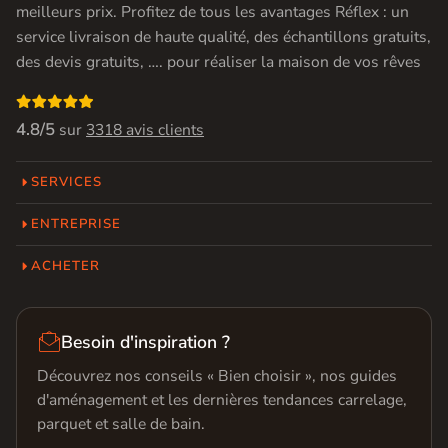
meilleurs prix. Profitez de tous les avantages Réflex : un
service livraison de haute qualité, des échantillons gratuits,
des devis gratuits, …. pour réaliser la maison de vos rêves

4.8/5
sur
3318 avis clients
SERVICES
ENTREPRISE
ACHETER

Besoin d'inspiration ?
Découvrez nos conseils « Bien choisir », nos guides
d'aménagement et les dernières tendances carrelage,
parquet et salle de bain.