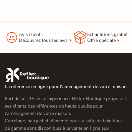


Avis clients
Échantillons gratuit
Découvrez tous les avis
Offre spéciale

La référence en ligne pour l'amenagement de votre maison
Fort de ses 15 ans d’experience, Réflex Boutique propose à
ses clients des références de haute qualité pour
l’aménagement de votre maison.
Carrelage, parquet et éléments pour la salle de bain haut
de gamme sont disponibles à la vente en ligne aux