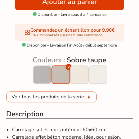
Ajouter au panier
Disponible - Livré sous 3 à 4 semaines

Commandez un échantillon pour 9,90€
Frais remboursés sur une future commande
Disponible - Livraison Fin Août / début septembre

Couleurs :
Sobre taupe
Voir tous les produits de la série
Description
Carrelage sol et murs intérieur 60x60 cm.
Carrelage effet béton moderne, idéal pour salon,