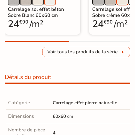
Carrelage sol effet béton
Carrelage sol effet
Sobre Blanc 60x60 cm
Sobre crème 60x6
24
/m²
24
/m²
€90
€90
Voir tous les produits de la série
Détails du produit
Catégorie
Carrelage effet pierre naturelle
Dimensions
60x60 cm
Nombre de pièce
4