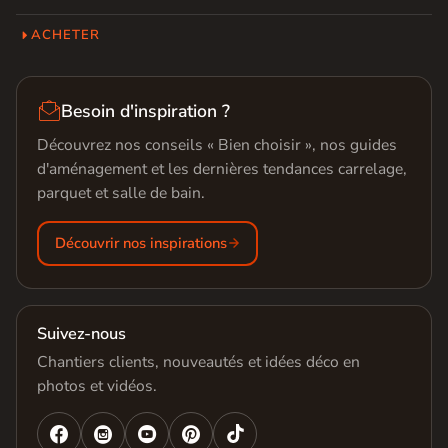
ACHETER

Besoin d'inspiration ?
Découvrez nos conseils « Bien choisir », nos guides
d'aménagement et les dernières tendances carrelage,
parquet et salle de bain.
Découvrir nos inspirations
Suivez-nous
Chantiers clients, nouveautés et idées déco en
photos et vidéos.



