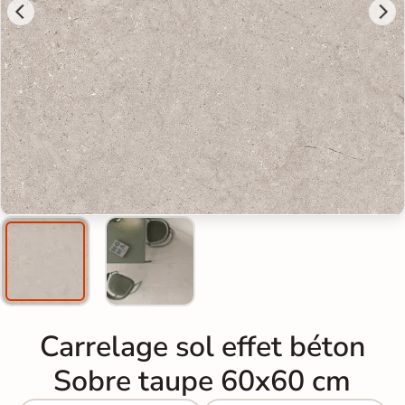
Carrelage sol effet béton
Sobre taupe 60x60 cm