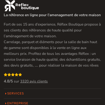

La référence en ligne pour l'amenagement de votre maison
Fort de ses 15 ans d’experience, Réflex Boutique propose à
ses clients des références de haute qualité pour
l’aménagement de votre maison.
Carrelage, parquet et éléments pour la salle de bain haut
de gamme sont disponibles à la vente en ligne aux
meilleurs prix. Profitez de tous les avantages Réflex : un
service livraison de haute qualité, des échantillons gratuits,
des devis gratuits, …. pour réaliser la maison de vos rêves

4.8/5
sur
3320 avis clients
SERVICES
ENTREPRISE