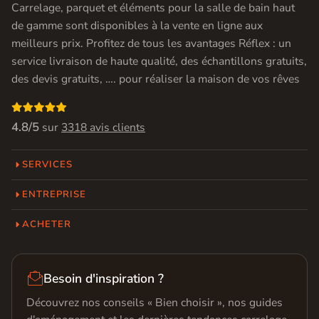
Carrelage, parquet et éléments pour la salle de bain haut
de gamme sont disponibles à la vente en ligne aux
meilleurs prix. Profitez de tous les avantages Réflex : un
service livraison de haute qualité, des échantillons gratuits,
des devis gratuits, …. pour réaliser la maison de vos rêves

4.8/5
sur
3318 avis clients
SERVICES
ENTREPRISE
ACHETER

Besoin d'inspiration ?
Découvrez nos conseils « Bien choisir », nos guides