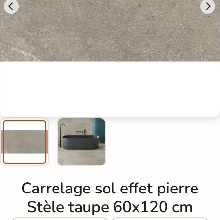
Carrelage sol effet pierre
Stèle taupe 60x120 cm