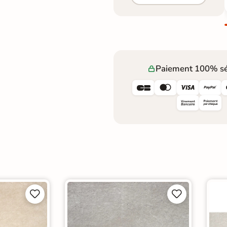
Paiement 100% sé







