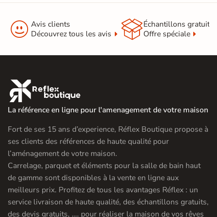


Avis clients
Échantillons gratuit
Découvrez tous les avis
Offre spéciale

La référence en ligne pour l'amenagement de votre maison
Fort de ses 15 ans d’experience, Réflex Boutique propose à
ses clients des références de haute qualité pour
l’aménagement de votre maison.
Carrelage, parquet et éléments pour la salle de bain haut
de gamme sont disponibles à la vente en ligne aux
meilleurs prix. Profitez de tous les avantages Réflex : un
service livraison de haute qualité, des échantillons gratuits,
des devis gratuits, …. pour réaliser la maison de vos rêves