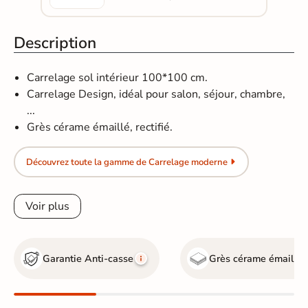
Description
Carrelage sol intérieur 100*100 cm.
Carrelage Design, idéal pour salon, séjour, chambre,
...
Grès cérame émaillé, rectifié.
Découvrez toute la gamme de Carrelage moderne
Voir plus
Garantie Anti-casse
Grès cérame émaillé