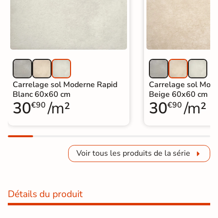
Carrelage sol Moderne Rapid
Carrelage sol Mod
Blanc 60x60 cm
Beige 60x60 cm
30
/m²
30
/m²
€90
€90
Voir tous les produits de la série
Détails du produit