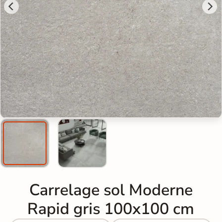
Carrelage sol Moderne
Rapid gris 100x100 cm