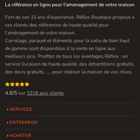
La référence en ligne pour l'amenagement de votre maison
Fort de ses 15 ans d’experience, Réflex Boutique propose à
ses clients des références de haute qualité pour
l’aménagement de votre maison.
Carrelage, parquet et éléments pour la salle de bain haut
de gamme sont disponibles à la vente en ligne aux
meilleurs prix. Profitez de tous les avantages Réflex : un
service livraison de haute qualité, des échantillons gratuits,
des devis gratuits, …. pour réaliser la maison de vos rêves

4.8/5
sur
3318 avis clients
SERVICES
ENTREPRISE
ACHETER