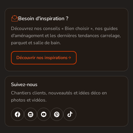

Besoin d'inspiration ?
Découvrez nos conseils « Bien choisir », nos guides
d'aménagement et les dernières tendances carrelage,
parquet et salle de bain.
Découvrir nos inspirations
Suivez-nous
Chantiers clients, nouveautés et idées déco en
photos et vidéos.



