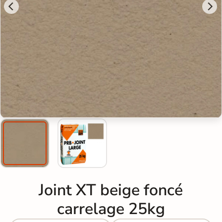
Joint XT beige foncé
carrelage 25kg