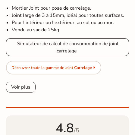
Mortier Joint pour pose de carrelage.
Joint large de 3 à 15mm, idéal pour toutes surfaces.
Pour l'intérieur ou l'extérieur, au sol ou au mur.
Vendu au sac de 25kg.
Simulateur de calcul de consommation de joint
carrelage
Découvrez toute la gamme de Joint Carrelage
Voir plus
4.8
/5