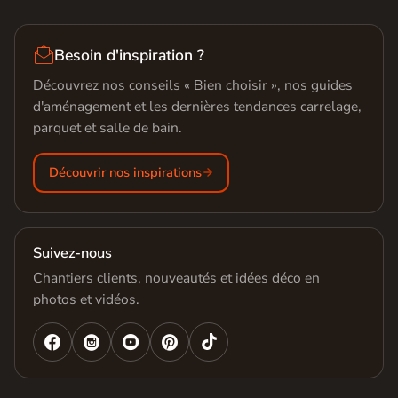

Besoin d'inspiration ?
Découvrez nos conseils « Bien choisir », nos guides
d'aménagement et les dernières tendances carrelage,
parquet et salle de bain.
Découvrir nos inspirations
Suivez-nous
Chantiers clients, nouveautés et idées déco en
photos et vidéos.



