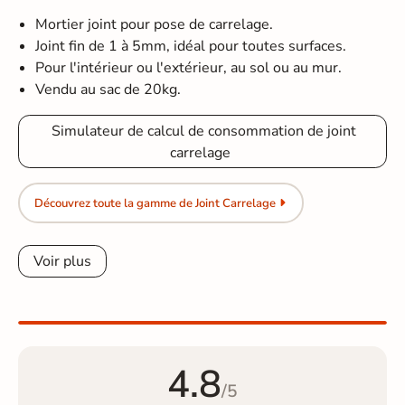
Mortier joint pour pose de carrelage.
Joint fin de 1 à 5mm, idéal pour toutes surfaces.
Pour l'intérieur ou l'extérieur, au sol ou au mur.
Vendu au sac de 20kg.
Simulateur de calcul de consommation de joint
carrelage
Découvrez toute la gamme de Joint Carrelage
Voir plus
4.8
/5