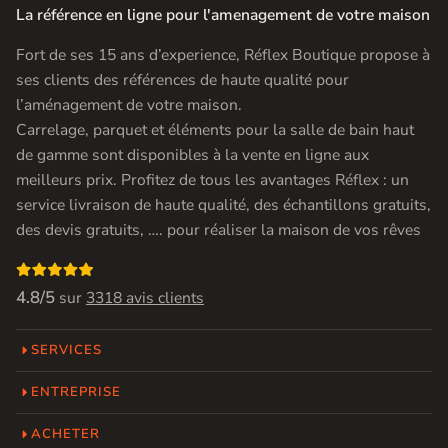
La référence en ligne pour l'amenagement de votre maison
Fort de ses 15 ans d’experience, Réflex Boutique propose à
ses clients des références de haute qualité pour
l’aménagement de votre maison.
Carrelage, parquet et éléments pour la salle de bain haut
de gamme sont disponibles à la vente en ligne aux
meilleurs prix. Profitez de tous les avantages Réflex : un
service livraison de haute qualité, des échantillons gratuits,
des devis gratuits, …. pour réaliser la maison de vos rêves

4.8/5
sur
3318 avis clients
SERVICES
ENTREPRISE
ACHETER