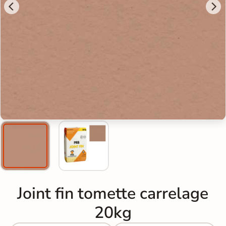
Joint fin tomette carrelage
20kg